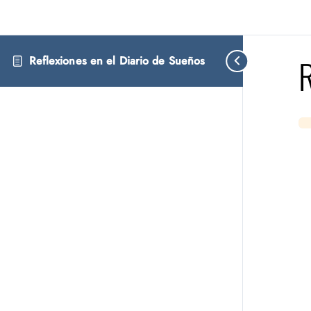
R
Reflexiones en el Diario de Sueños