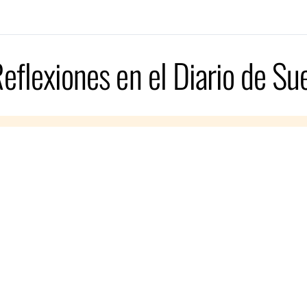
eflexiones en el Diario de Su