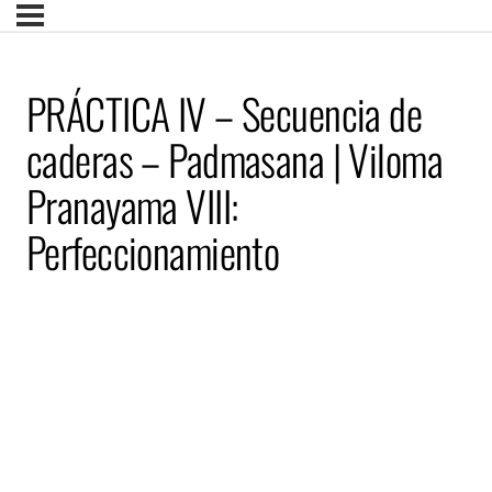
PRÁCTICA IV – Secuencia de
caderas – Padmasana | Viloma
Pranayama VIII:
Perfeccionamiento