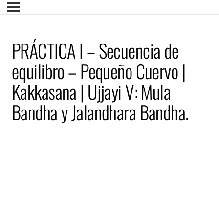
PRÁCTICA I – Secuencia de
equilibro – Pequeño Cuervo |
Kakkasana | Ujjayi V: Mula
Bandha y Jalandhara Bandha.