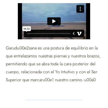
Garudu00e2sana es una postura de equilibrio en la
que entrelazamos nuestras piernas y nuestros brazos,
permitiendo que se abra toda la cara posterior del
cuerpo, relacionada con el Yo Intuitivo y con el Ser
Superior que marcaru00e1 nuestro camino.-u00a0