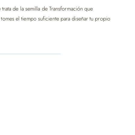
 trata de la semilla de Transformación que
tomes el tiempo suficiente para diseñar tu propio