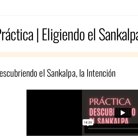
ráctica | Eligiendo el Sankalp
escubriendo el Sankalpa, la Intención