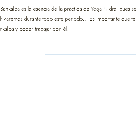
 Sankalpa es la esencia de la práctica de Yoga Nidra, pues se
ltivaremos durante todo este periodo… Es importante que te 
nkalpa y poder trabajar con él.