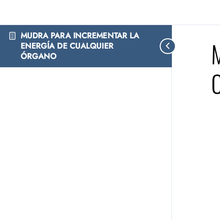
MUDRA PARA INCREMENTAR LA
ENERGÍA DE CUALQUIER
ÓRGANO