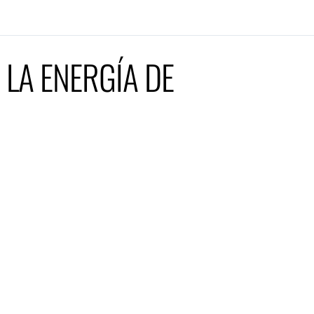
LA ENERGÍA DE