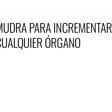
MUDRA PARA INCREMENTAR 
CUALQUIER ÓRGANO