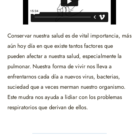
Conservar nuestra salud es de vital importancia, más
aún hoy día en que existe tantos factores que
pueden afectar a nuestra salud, especialmente la
pulmonar. Nuestra forma de vivir nos lleva a
enfrentarnos cada día a nuevos virus, bacterias,
suciedad que a veces merman nuestro organismo.
Este mudra nos ayuda a lidiar con los problemas
respiratorios que derivan de ellos.