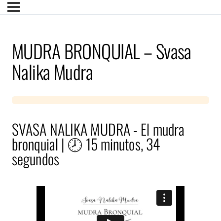
MUDRA BRONQUIAL – Svasa
Nalika Mudra
SVASA NALIKA MUDRA - El mudra
bronquial | 🕗 15 minutos, 34
segundos