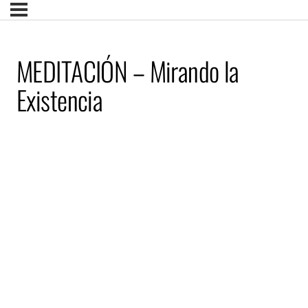
MEDITACIÓN – Mirando la
Existencia