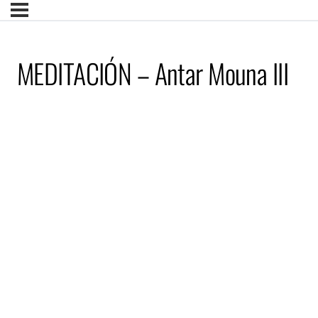
MEDITACIÓN – Antar Mouna III