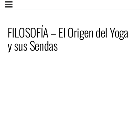
FILOSOFÍA – El Origen del Yoga
y sus Sendas