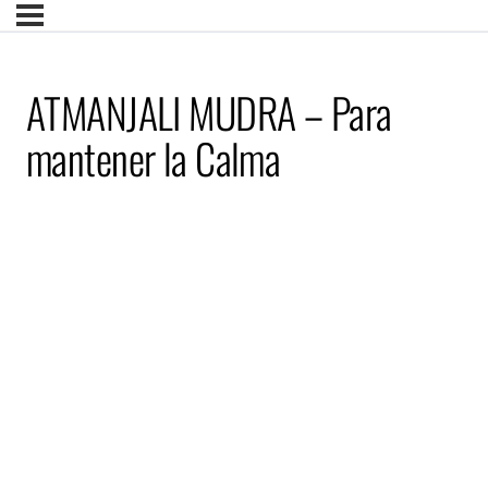
ATMANJALI MUDRA – Para
mantener la Calma