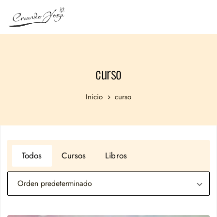
curso
Inicio
curso
Todos
Cursos
Libros