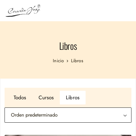
Libros
Inicio
Libros
Todos
Cursos
Libros