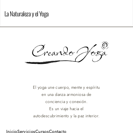
La Naturaleza y el Yoga
El yoga une cuerpo, mente y espíritu
en una danza armoniosa de
conciencia y conexión.
Es un viaje hacia el
autodescubrimiento y la paz interior.
Inicio
Servicios
Cursos
Contacto