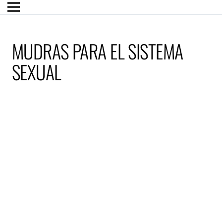
MUDRAS PARA EL SISTEMA
SEXUAL