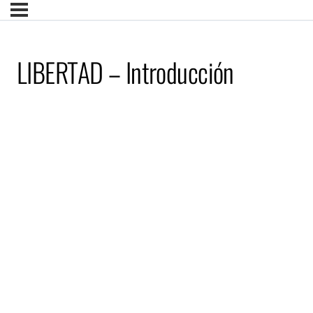
LIBERTAD – Introducción