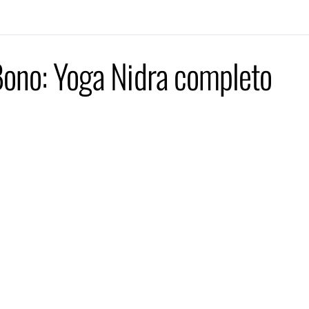
ono: Yoga Nidra completo