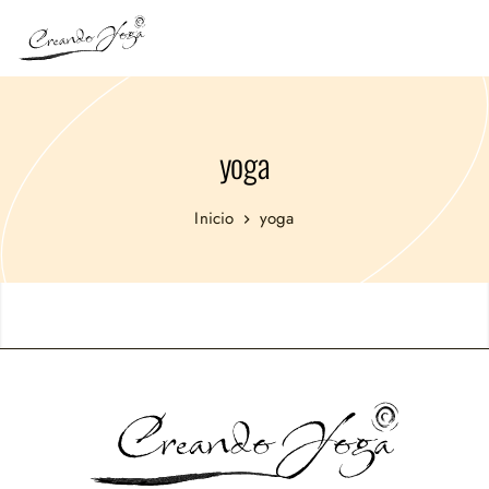
yoga
Inicio
yoga