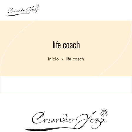
life coach
Inicio
life coach