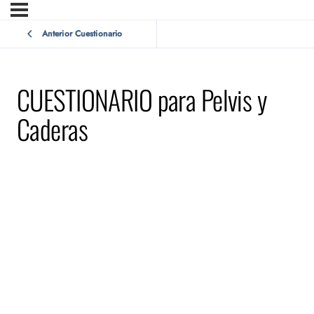
Anterior Cuestionario
CUESTIONARIO para Pelvis y
Caderas