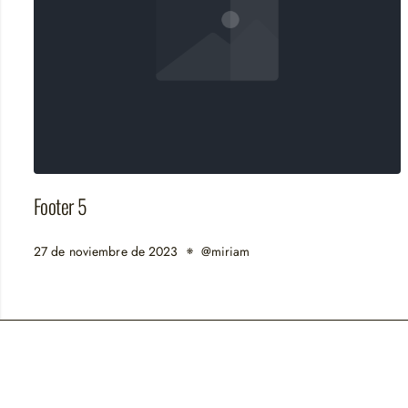
Footer 5
27 de noviembre de 2023
@miriam