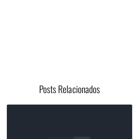
Posts Relacionados