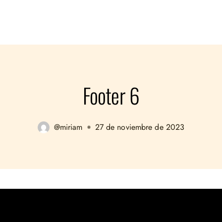
Footer 6
@miriam
27 de noviembre de 2023