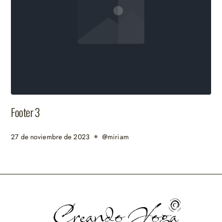
Footer 3
27 de noviembre de 2023
@miriam