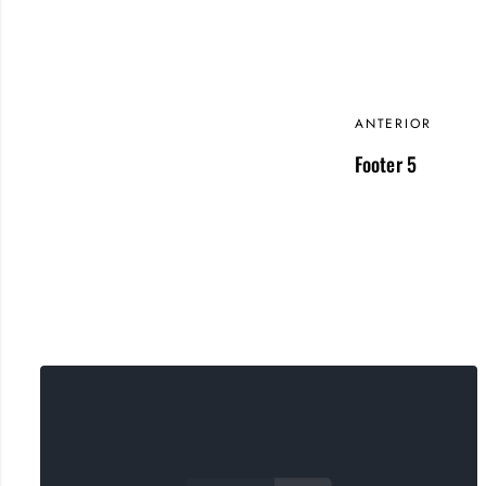
ANTERIOR
Footer 5