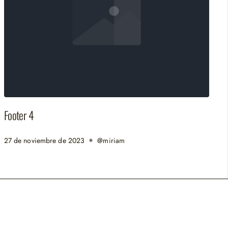
Footer 4
27 de noviembre de 2023
@miriam